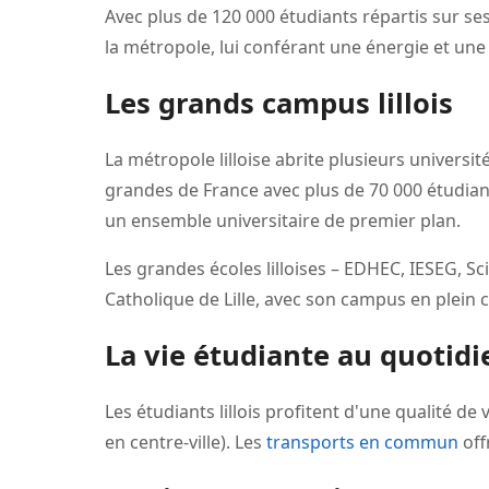
Avec plus de 120 000 étudiants répartis sur ses
la métropole, lui conférant une énergie et une 
Les grands campus lillois
La métropole lilloise abrite plusieurs université
grandes de France avec plus de 70 000 étudian
un ensemble universitaire de premier plan.
Les grandes écoles lilloises – EDHEC, IESEG, Sci
Catholique de Lille, avec son campus en plein 
La vie étudiante au quotidi
Les étudiants lillois profitent d'une qualité d
en centre-ville). Les
transports en commun
off