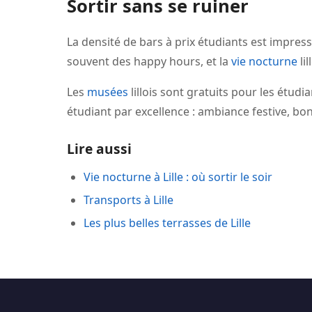
Sortir sans se ruiner
La densité de bars à prix étudiants est impre
souvent des happy hours, et la
vie nocturne
li
Les
musées
lillois sont gratuits pour les étudia
étudiant par excellence : ambiance festive, bon
Lire aussi
Vie nocturne à Lille : où sortir le soir
Transports à Lille
Les plus belles terrasses de Lille