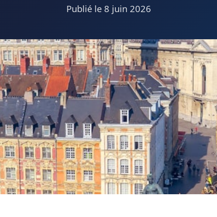
Publié le
8 juin 2026