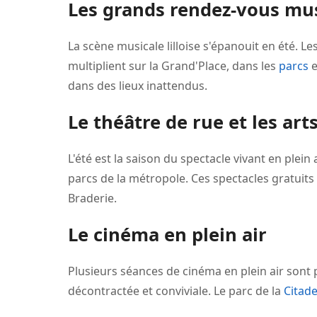
Les grands rendez-vous mu
La scène musicale lilloise s'épanouit en été. Le
multiplient sur la Grand'Place, dans les
parcs
e
dans des lieux inattendus.
Le théâtre de rue et les art
L'été est la saison du spectacle vivant en plein
parcs de la métropole. Ces spectacles gratuits 
Braderie.
Le cinéma en plein air
Plusieurs séances de cinéma en plein air sont p
décontractée et conviviale. Le parc de la
Citade