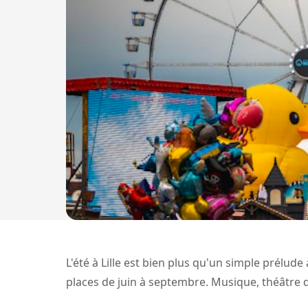
L'été à Lille est bien plus qu'un simple prélude
places de juin à septembre. Musique, théâtre de 