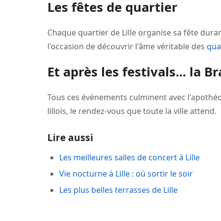
Les fêtes de quartier
Chaque quartier de Lille organise sa fête duran
l'occasion de découvrir l'âme véritable des
quar
Et après les festivals... la Br
Tous ces événements culminent avec l'apothéos
lillois, le rendez-vous que toute la ville attend.
Lire aussi
Les meilleures salles de concert à Lille
Vie nocturne à Lille : où sortir le soir
Les plus belles terrasses de Lille