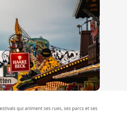
estivals qui animent ses rues, ses parcs et ses