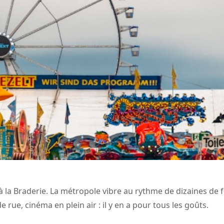
 à la Braderie. La métropole vibre au rythme de dizaines de f
rue, cinéma en plein air : il y en a pour tous les goûts.