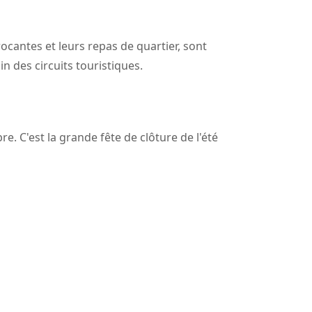
rocantes et leurs repas de quartier, sont
in des circuits touristiques.
re. C'est la grande fête de clôture de l'été