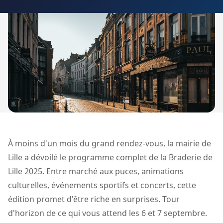
À moins d'un mois du grand rendez-vous, la mairie de
Lille a dévoilé le programme complet de la Braderie de
Lille 2025. Entre marché aux puces, animations
culturelles, événements sportifs et concerts, cette
édition promet d'être riche en surprises. Tour
d'horizon de ce qui vous attend les 6 et 7 septembre.