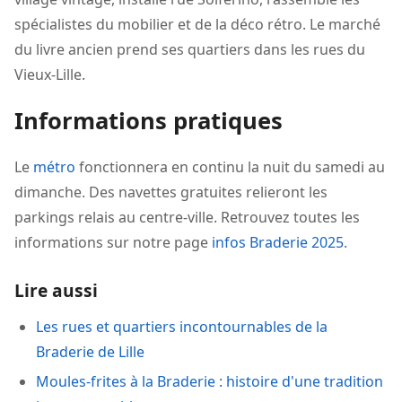
spécialistes du mobilier et de la déco rétro. Le marché
du livre ancien prend ses quartiers dans les rues du
Vieux-Lille.
Informations pratiques
Le
métro
fonctionnera en continu la nuit du samedi au
dimanche. Des navettes gratuites relieront les
parkings relais au centre-ville. Retrouvez toutes les
informations sur notre page
infos Braderie 2025
.
Lire aussi
Les rues et quartiers incontournables de la
Braderie de Lille
Moules-frites à la Braderie : histoire d'une tradition