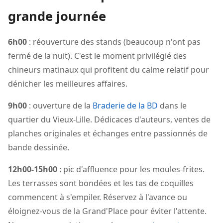
grande journée
6h00
: réouverture des stands (beaucoup n'ont pas
fermé de la nuit). C'est le moment privilégié des
chineurs matinaux qui profitent du calme relatif pour
dénicher les meilleures affaires.
9h00
: ouverture de la
Braderie de la BD
dans le
quartier du Vieux-Lille. Dédicaces d'auteurs, ventes de
planches originales et échanges entre passionnés de
bande dessinée.
12h00-15h00
: pic d'affluence pour les moules-frites.
Les terrasses sont bondées et les tas de coquilles
commencent à s'empiler. Réservez à l'avance ou
éloignez-vous de la Grand'Place pour éviter l'attente.