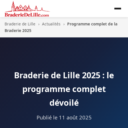
Braderie de Lille
›
Actualités
›
Programme complet de la
Braderie 2025
Braderie de Lille 2025 : le
programme complet
dévoilé
Publié le
11 août 2025