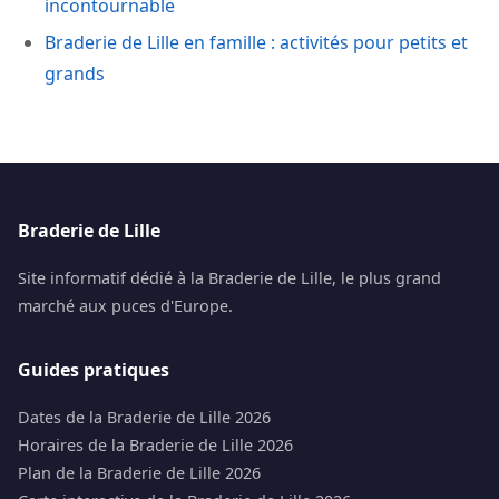
incontournable
Braderie de Lille en famille : activités pour petits et
grands
Braderie de Lille
Site informatif dédié à la Braderie de Lille, le plus grand
marché aux puces d'Europe.
Guides pratiques
Dates de la Braderie de Lille 2026
Horaires de la Braderie de Lille 2026
Plan de la Braderie de Lille 2026