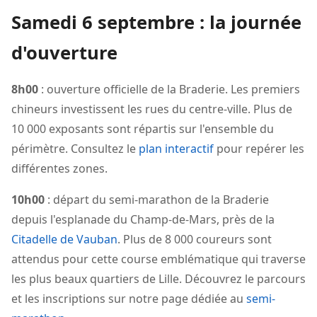
Samedi 6 septembre : la journée
d'ouverture
8h00
: ouverture officielle de la Braderie. Les premiers
chineurs investissent les rues du centre-ville. Plus de
10 000 exposants sont répartis sur l'ensemble du
périmètre. Consultez le
plan interactif
pour repérer les
différentes zones.
10h00
: départ du semi-marathon de la Braderie
depuis l'esplanade du Champ-de-Mars, près de la
Citadelle de Vauban
. Plus de 8 000 coureurs sont
attendus pour cette course emblématique qui traverse
les plus beaux quartiers de Lille. Découvrez le parcours
et les inscriptions sur notre page dédiée au
semi-