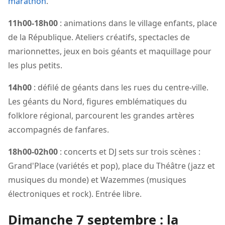
marathon
.
11h00-18h00
: animations dans le village enfants, place
de la République. Ateliers créatifs, spectacles de
marionnettes, jeux en bois géants et maquillage pour
les plus petits.
14h00
: défilé de géants dans les rues du centre-ville.
Les géants du Nord, figures emblématiques du
folklore régional, parcourent les grandes artères
accompagnés de fanfares.
18h00-02h00
: concerts et DJ sets sur trois scènes :
Grand'Place (variétés et pop), place du Théâtre (jazz et
musiques du monde) et Wazemmes (musiques
électroniques et rock). Entrée libre.
Dimanche 7 septembre : la