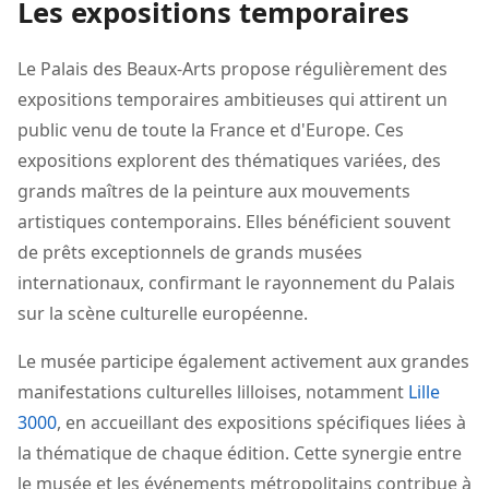
Les expositions temporaires
Le Palais des Beaux-Arts propose régulièrement des
expositions temporaires ambitieuses qui attirent un
public venu de toute la France et d'Europe. Ces
expositions explorent des thématiques variées, des
grands maîtres de la peinture aux mouvements
artistiques contemporains. Elles bénéficient souvent
de prêts exceptionnels de grands musées
internationaux, confirmant le rayonnement du Palais
sur la scène culturelle européenne.
Le musée participe également activement aux grandes
manifestations culturelles lilloises, notamment
Lille
3000
, en accueillant des expositions spécifiques liées à
la thématique de chaque édition. Cette synergie entre
le musée et les événements métropolitains contribue à