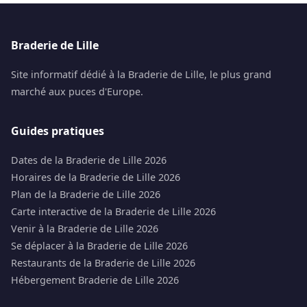
Braderie de Lille
Site informatif dédié à la Braderie de Lille, le plus grand
marché aux puces d'Europe.
Guides pratiques
Dates de la Braderie de Lille 2026
Horaires de la Braderie de Lille 2026
Plan de la Braderie de Lille 2026
Carte interactive de la Braderie de Lille 2026
Venir à la Braderie de Lille 2026
Se déplacer à la Braderie de Lille 2026
Restaurants de la Braderie de Lille 2026
Hébergement Braderie de Lille 2026