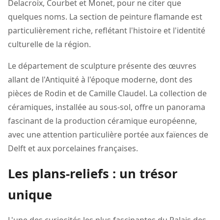
Delacroix, Courbet et Monet, pour ne citer que
quelques noms. La section de peinture flamande est
particulièrement riche, reflétant l'histoire et l'identité
culturelle de la région.
Le département de sculpture présente des œuvres
allant de l'Antiquité à l'époque moderne, dont des
pièces de Rodin et de Camille Claudel. La collection de
céramiques, installée au sous-sol, offre un panorama
fascinant de la production céramique européenne,
avec une attention particulière portée aux faïences de
Delft et aux porcelaines françaises.
Les plans-reliefs : un trésor
unique