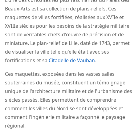
L'une des curiosités les plus fascinantes du Palais des
Beaux-Arts est sa collection de plans-reliefs. Ces
maquettes de villes fortifiées, réalisées aux XVIIe et
XVIIIe siècles pour les besoins de la stratégie militaire,
sont de véritables chefs-d'œuvre de précision et de
miniature. Le plan-relief de Lille, daté de 1743, permet
de visualiser la ville telle qu'elle était avec ses
fortifications et sa
Citadelle de Vauban
.
Ces maquettes, exposées dans les vastes salles
souterraines du musée, constituent un témoignage
unique de l'architecture militaire et de l'urbanisme des
siècles passés. Elles permettent de comprendre
comment les villes du Nord se sont développées et
comment l'ingénierie militaire a façonné le paysage
régional.