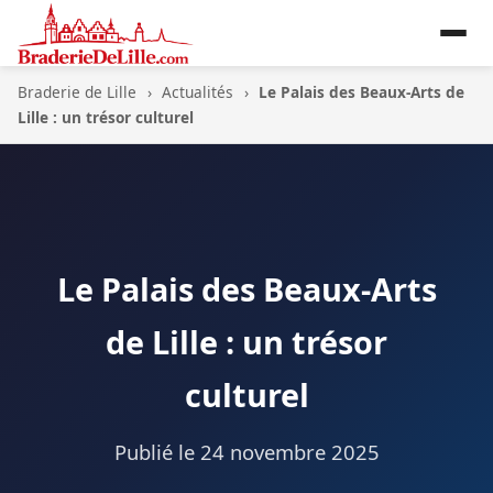
Braderie de Lille
›
Actualités
›
Le Palais des Beaux-Arts de
Lille : un trésor culturel
Le Palais des Beaux-Arts
de Lille : un trésor
culturel
Publié le
24 novembre 2025