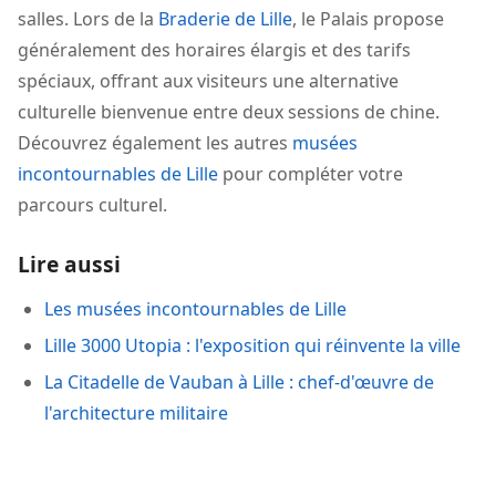
salles. Lors de la
Braderie de Lille
, le Palais propose
généralement des horaires élargis et des tarifs
spéciaux, offrant aux visiteurs une alternative
culturelle bienvenue entre deux sessions de chine.
Découvrez également les autres
musées
incontournables de Lille
pour compléter votre
parcours culturel.
Lire aussi
Les musées incontournables de Lille
Lille 3000 Utopia : l'exposition qui réinvente la ville
La Citadelle de Vauban à Lille : chef-d'œuvre de
l'architecture militaire