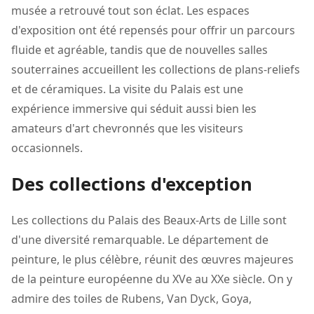
musée a retrouvé tout son éclat. Les espaces
d'exposition ont été repensés pour offrir un parcours
fluide et agréable, tandis que de nouvelles salles
souterraines accueillent les collections de plans-reliefs
et de céramiques. La visite du Palais est une
expérience immersive qui séduit aussi bien les
amateurs d'art chevronnés que les visiteurs
occasionnels.
Des collections d'exception
Les collections du Palais des Beaux-Arts de Lille sont
d'une diversité remarquable. Le département de
peinture, le plus célèbre, réunit des œuvres majeures
de la peinture européenne du XVe au XXe siècle. On y
admire des toiles de Rubens, Van Dyck, Goya,