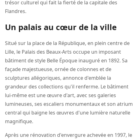
trésor culturel qui fait la fierté de la capitale des
Flandres.
Un palais au cœur de la ville
Situé sur la place de la République, en plein centre de
Lille, le Palais des Beaux-Arts occupe un imposant
bâtiment de style Belle Époque inauguré en 1892. Sa
façade majestueuse, ornée de colonnes et de
sculptures allégoriques, annonce d'emblée la
grandeur des collections qu'il renferme. Le bâtiment
lui-même est une œuvre d'art, avec ses galeries
lumineuses, ses escaliers monumentaux et son atrium
central qui baigne les œuvres d'une lumière naturelle
magnifique.
Après une rénovation d'envergure achevée en 1997, le