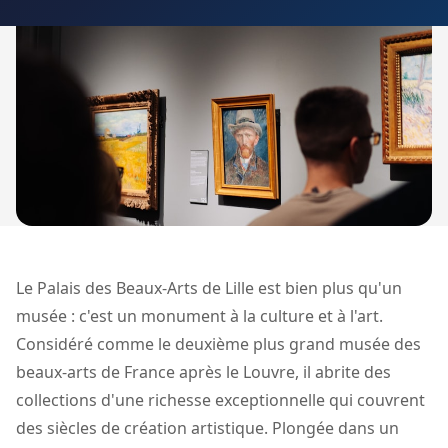
Le Palais des Beaux-Arts de Lille est bien plus qu'un
musée : c'est un monument à la culture et à l'art.
Considéré comme le deuxième plus grand musée des
beaux-arts de France après le Louvre, il abrite des
collections d'une richesse exceptionnelle qui couvrent
des siècles de création artistique. Plongée dans un