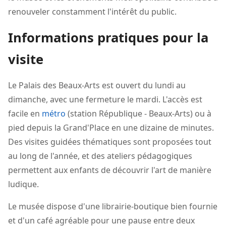
renouveler constamment l'intérêt du public.
Informations pratiques pour la
visite
Le Palais des Beaux-Arts est ouvert du lundi au
dimanche, avec une fermeture le mardi. L'accès est
facile en
métro
(station République - Beaux-Arts) ou à
pied depuis la Grand'Place en une dizaine de minutes.
Des visites guidées thématiques sont proposées tout
au long de l'année, et des ateliers pédagogiques
permettent aux enfants de découvrir l'art de manière
ludique.
Le musée dispose d'une librairie-boutique bien fournie
et d'un café agréable pour une pause entre deux